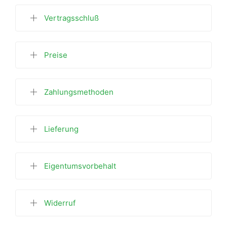
Vertragsschluß
Preise
Zahlungsmethoden
Lieferung
Eigentumsvorbehalt
Widerruf