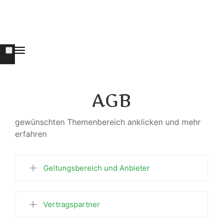
AGB
gewünschten Themenbereich anklicken und mehr
erfahren
Geltungsbereich und Anbieter
Vertragspartner