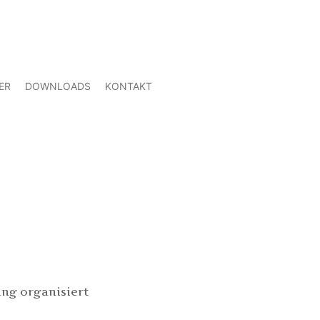
ER
DOWNLOADS
KONTAKT
ung organisiert