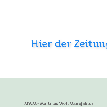
Hier der Zeitu
MWM - Martinas Woll Manufaktur