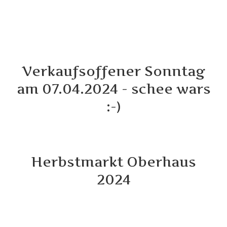
Verkaufsoffener Sonntag
am 07.04.2024 - schee wars
:-)
Herbstmarkt Oberhaus
2024