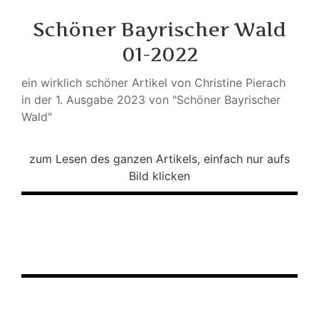
Schöner Bayrischer Wald
01-2022
ein wirklich schöner Artikel von Christine Pierach
in der 1. Ausgabe 2023 von "Schöner Bayrischer
Wald"
zum Lesen des ganzen Artikels, einfach nur aufs
Bild klicken