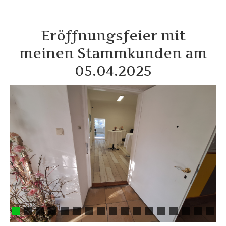
Eröffnungsfeier mit
meinen Stammkunden am
05.04.2025