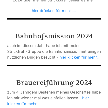
2024 über meinen Strickkurs "Seelenwärmer"
hier drücken für mehr ....
Bahnhofsmission 2024
auch im diesem Jahr habe ich mit meiner
Stricktreff-Gruppe die Bahnhofsmission mit einigen
nützlichen Dingen besucht -
hier klicken für mehr....
Brauereiführung 2024
zum 4-Jährigem Bestehen meines Geschäftes habe
ich mir wieder mal was einfallen lassen -
hier
klicken für mehr....