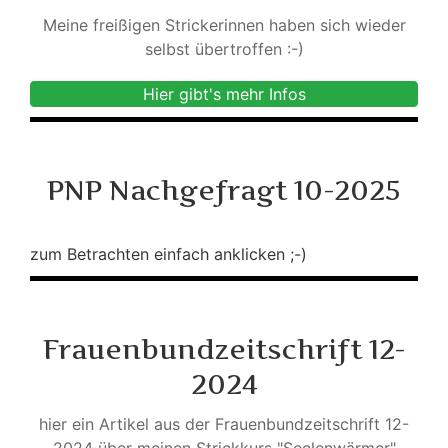
Meine freißigen Strickerinnen haben sich wieder
selbst übertroffen :-)
Hier gibt's mehr Infos
PNP Nachgefragt 10-2025
zum Betrachten einfach anklicken ;-)
Frauenbundzeitschrift 12-
2024
hier ein Artikel aus der Frauenbundzeitschrift 12-