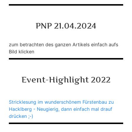
PNP 21.04.2024
zum betrachten des ganzen Artikels einfach aufs
Bild klicken
Event-Highlight 2022
Stricklesung im wunderschönem Fürstenbau zu
Hacklberg - Neugierig, dann einfach mal drauf
drücken ;-)