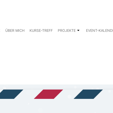
E
ÜBER MICH
KURSE-TREFF
PROJEKTE
EVENT-KALEND