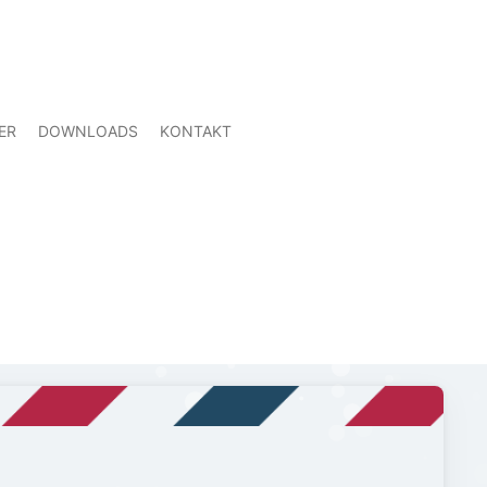
ER
DOWNLOADS
KONTAKT