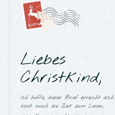
Liebes
Christkind,
Ich hoffe, dieser Brief erreicht dic
hast auch die Zeit zum Lesen,